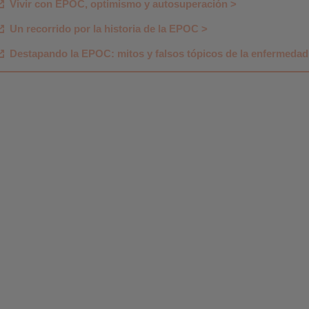
Vivir con EPOC, optimismo y autosuperación >
Un recorrido por la historia de la EPOC >
Destapando la EPOC: mitos y falsos tópicos de la enfermedad