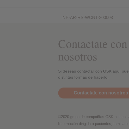
NP-AR-RS-WCNT-200003
Contactate con
nosotros
Si deseas contactar con GSK aquí pue
distintas formas de hacerlo:
Contactate con nosotros
©2020 grupo de compañías GSK o licenci
Información dirigida a pacientes, familiare