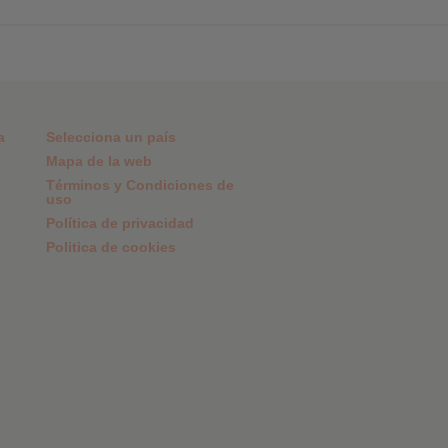
a
Selecciona un país
Mapa de la web
Términos y Condiciones de
uso
Política de privacidad
Politica de cookies