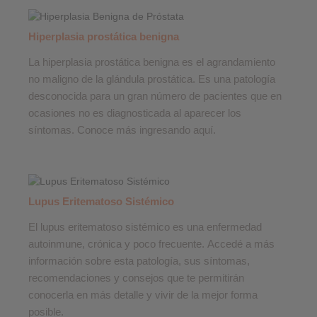
Hiperplasia prostática benigna
La hiperplasia prostática benigna es el agrandamiento
no maligno de la glándula prostática. Es una patología
desconocida para un gran número de pacientes que en
ocasiones no es diagnosticada al aparecer los
síntomas. Conoce más ingresando aquí.
Lupus Eritematoso Sistémico
El lupus eritematoso sistémico es una enfermedad
autoinmune, crónica y poco frecuente. Accedé a más
información sobre esta patología, sus síntomas,
recomendaciones y consejos que te permitirán
conocerla en más detalle y vivir de la mejor forma
posible.