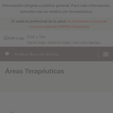
Información dirigida a público general. Para más información,
consulte con su médico y/o farmacéutico.
lo invitamos a conocer
Si usted es profesional de la salud,
nuestro website GSKPro Argentina
GSK y Vos
Hacer más, sentirse mejor, vivir más tiempo.
Notificar Reacción Adversa
Áreas Terapéuticas