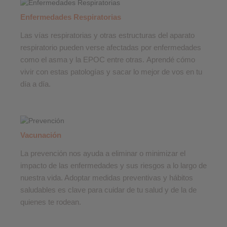
Enfermedades Respiratorias
Las vías respiratorias y otras estructuras del aparato
respiratorio pueden verse afectadas por enfermedades
como el asma y la EPOC entre otras. Aprendé cómo
vivir con estas patologías y sacar lo mejor de vos en tu
día a día.
Vacunación
La prevención nos ayuda a eliminar o minimizar el
impacto de las enfermedades y sus riesgos a lo largo de
nuestra vida. Adoptar medidas preventivas y hábitos
saludables es clave para cuidar de tu salud y de la de
quienes te rodean.