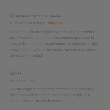
Hipertensión Arterial Pulmonar
La hipertensión arterial pulmonar es una enfermedad
poco frecuente que afecta a las arterias que llevan la
sangre del corazón a los pulmones, dificultando el flujo
sanguíneo a través de los vasos. Aprende más acerca
de esta enfermedad.
Neurociencias
En este espacio encontrará información de diversas
afecciones del sistema nervioso como la epilepsia,
el trastorno bipolar y la depresión