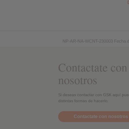
NP-AR-NA-WCNT-230003 Fecha de 
Contactate con
nosotros
Si deseas contactar con GSK aquí pue
distintas formas de hacerlo:
Contactate con nosotros