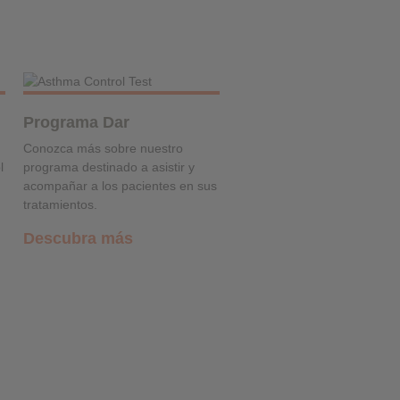
❮
❮
Programa Dar
Conozca más sobre nuestro
l
programa destinado a asistir y
acompañar a los pacientes en sus
tratamientos.
Descubra más