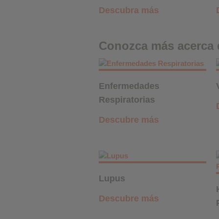
Descubra más
Conozca más acerca 
Enfermedades
Respiratorias
Descubre más
Lupus
Descubre más