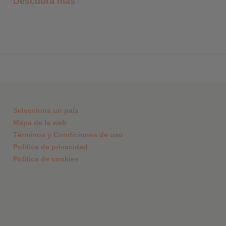
Descubra más
Selecciona un país
Mapa de la web
Términos y Condiciones de uso
Política de privacidad
Politica de cookies