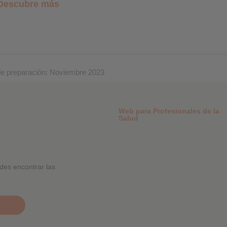
Descubre más
preparación: Noviembre 2023
Web para Profesionales de la
Salud
des encontrar las