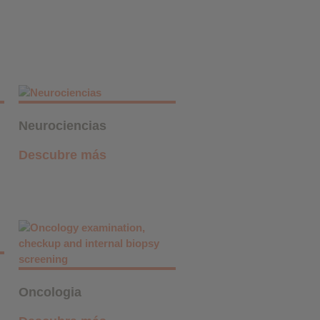
Neurociencias
Descubre más
Oncologia