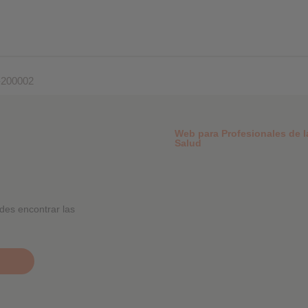
-200002
Web para Profesionales de l
Salud
des encontrar las