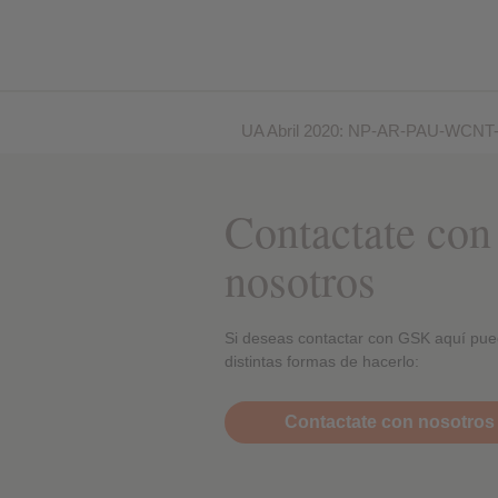
UA Abril 2020: NP-AR-PAU-WCNT
Contactate con
nosotros
Si deseas contactar con GSK aquí pue
distintas formas de hacerlo:
Contactate con nosotros