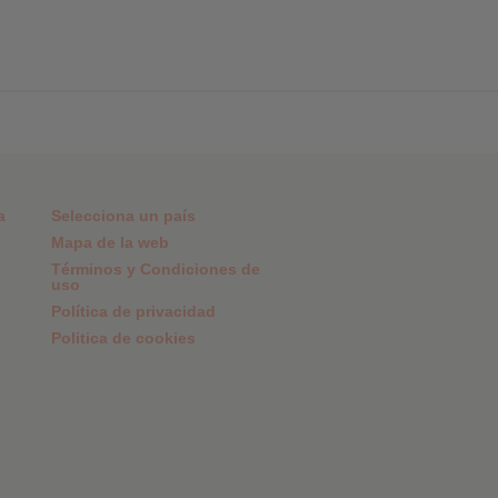
a
Selecciona un país
Mapa de la web
Términos y Condiciones de
uso
Política de privacidad
Politica de cookies