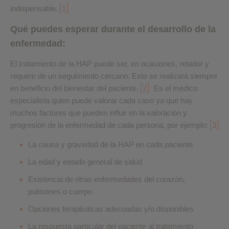
indispensable.
1
Qué puedes esperar durante el desarrollo de la
enfermedad:
El tratamiento de la HAP puede ser, en ocasiones, retador y
requerir de un seguimiento cercano. Esto se realizará siempre
en beneficio del bienestar del paciente
2
Es el médico
.
especialista quien puede valorar cada caso ya que hay
muchos factores que pueden influir en la valoración y
progresión de la enfermedad de cada persona, por ejemplo:
3
La causa y gravedad de la HAP en cada paciente
La edad y estado general de salud
Existencia de otras enfermedades del corazón,
pulmones o cuerpo
Opciones terapéuticas adecuadas y/o disponibles
La respuesta particular del paciente al tratamiento