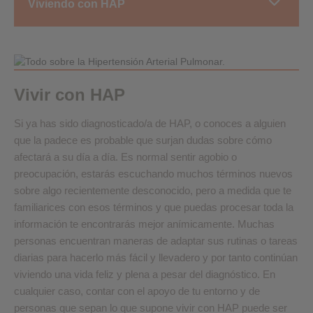
Viviendo con HAP
Vivir con HAP
Si ya has sido diagnosticado/a de HAP, o conoces a alguien
que la padece es probable que surjan dudas sobre cómo
afectará a su día a día. Es normal sentir agobio o
preocupación, estarás escuchando muchos términos nuevos
sobre algo recientemente desconocido, pero a medida que te
familiarices con esos términos y que puedas procesar toda la
información te encontrarás mejor anímicamente. Muchas
personas encuentran maneras de adaptar sus rutinas o tareas
diarias para hacerlo más fácil y llevadero y por tanto continúan
viviendo una vida feliz y plena a pesar del diagnóstico. En
cualquier caso, contar con el apoyo de tu entorno y de
personas que sepan lo que supone vivir con HAP puede ser