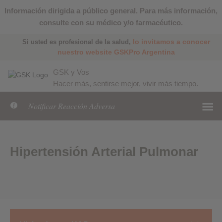
Información dirigida a público general. Para más información,
consulte con su médico y/o farmacéutico.
lo invitamos a conocer
Si usted es profesional de la salud,
nuestro website GSKPro Argentina
GSK y Vos
Hacer más, sentirse mejor, vivir más tiempo.
Notificar Reacción Adversa
Hipertensión Arterial Pulmonar