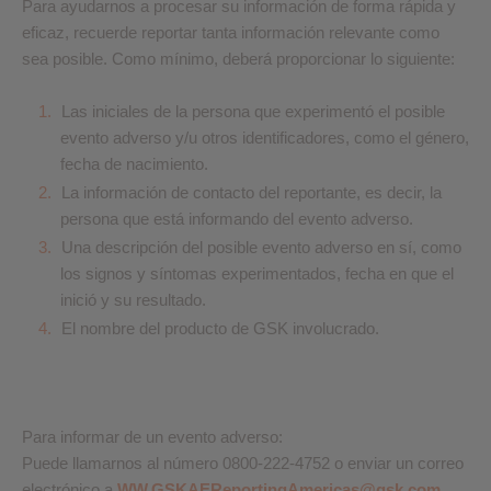
Para ayudarnos a procesar su información de forma rápida y
eficaz, recuerde reportar tanta información relevante como
sea posible. Como mínimo, deberá proporcionar lo siguiente:
Las iniciales de la persona que experimentó el posible
evento adverso y/u otros identificadores, como el género,
fecha de nacimiento.
La información de contacto del reportante, es decir, la
persona que está informando del evento adverso.
Una descripción del posible evento adverso en sí, como
los signos y síntomas experimentados, fecha en que el
inició y su resultado.
El nombre del producto de GSK involucrado.
Para informar de un evento adverso:
Puede llamarnos al número 0800-222-4752 o enviar un correo
electrónico a
WW.GSKAEReportingAmericas@gsk.com
.