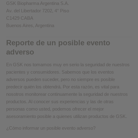
GSK Biopharma Argentina S.A.
Av. del Libertador 7202, 4° Piso
C1429 CABA
Buenos Aires, Argentina
Reporte de un posible evento
adverso
En GSK nos tomamos muy en serio la seguridad de nuestros
pacientes y consumidores. Sabemos que los eventos
adversos pueden suceder, pero no siempre es posible
predecir quién los obtendrá. Por esta razón, es vital para
nosotros monitorear continuamente la seguridad de nuestros
productos. Al conocer sus experiencias y las de otras
personas como usted, podemos ofrecer el mejor
asesoramiento posible a quienes utilizan productos de GSK.
¿Cómo informar un posible evento adverso?