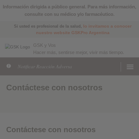
Información dirigida a público general. Para más información,
consulte con su médico y/o farmacéutico.
lo invitamos a conocer
Si usted es profesional de la salud,
nuestro website GSKPro Argentina
GSK y Vos
Hacer más, sentirse mejor, vivir más tiempo.
Notificar Reacción Adversa
Contáctese con nosotros
Contáctese con nosotros