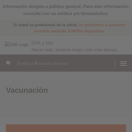
Información dirigida a público general. Para más información,
consulte con su médico y/o farmacéutico.
lo invitamos a conocer
Si usted es profesional de la salud,
nuestro website GSKPro Argentina
GSK y Vos
Hacer más, sentirse mejor, vivir más tiempo.
Notificar Reacción Adversa
Vacunación