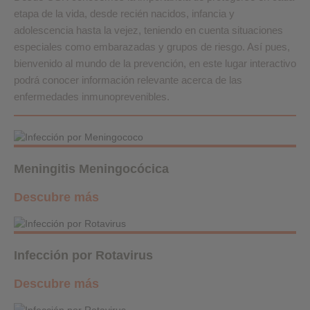
etapa de la vida, desde recién nacidos, infancia y
adolescencia hasta la vejez, teniendo en cuenta situaciones
especiales como embarazadas y grupos de riesgo. Así pues,
bienvenido al mundo de la prevención, en este lugar interactivo
podrá conocer información relevante acerca de las
enfermedades inmunoprevenibles.
Meningitis Meningocócica
Descubre más
Infección por Rotavirus
Descubre más