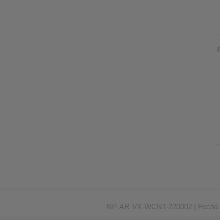
NP-AR-VX-WCNT-220002 | Fecha 