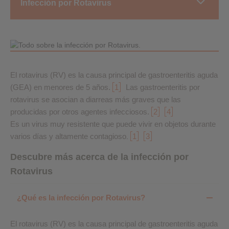
Infección por Rotavirus
El rotavirus (RV) es la causa principal de gastroenteritis aguda
(GEA) en menores de 5 años.
1
Las gastroenteritis por
rotavirus se asocian a diarreas más graves que las
producidas por otros agentes infecciosos.
2
4
Es un virus muy resistente que puede vivir en objetos durante
varios días y altamente contagioso
1
3
.
Descubre más acerca de la infección por
Rotavirus
¿Qué es la infección por Rotavirus?
El rotavirus (RV) es la causa principal de gastroenteritis aguda