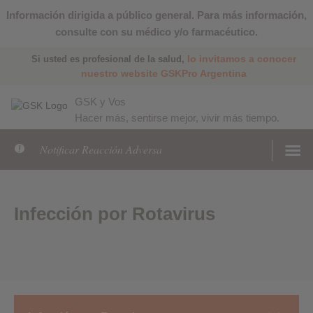
Información dirigida a público general. Para más información,
consulte con su médico y/o farmacéutico.
lo invitamos a conocer
Si usted es profesional de la salud,
nuestro website GSKPro Argentina
GSK y Vos
Hacer más, sentirse mejor, vivir más tiempo.
Notificar Reacción Adversa
Infección por Rotavirus