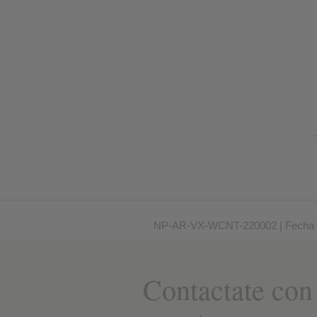
NP-AR-VX-WCNT-220002 | Fecha 
Contactate con