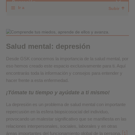
Depresión
Ir a
Subir
Salud mental: depresión
Desde GSK conocemos la importancia de la salud mental, por
eso hemos creado este espacio exclusivamente para ti. Aquí
encontrarás toda la información y consejos para entender y
hacer frente a esta enfermedad.
¡Tómate tu tiempo y ayúdate a ti mismo!
La depresión es un problema de salud mental con importante
repercusión en la esfera biopsicosocial del individuo,
provocando un malestar significativo que se manifiesta en las
relaciones interpersonales, sociales, laborales y en otras
áreas importantes del funcionamiento global de la persona.
1