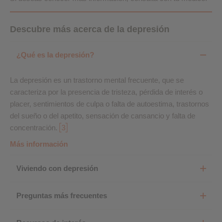
Descubre más acerca de la depresión
¿Qué es la depresión?
La depresión es un trastorno mental frecuente, que se
caracteriza por la presencia de tristeza, pérdida de interés o
placer, sentimientos de culpa o falta de autoestima, trastornos
del sueño o del apetito, sensación de cansancio y falta de
concentración.
3
Más información
Viviendo con depresión
Preguntas más frecuentes