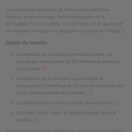
Las variaciones del estado de ánimo como reacción a
diversos acontecimientos vitales forman parte de la
normalidad. En este sentido, no toda tristeza ni desilusión del
ser humano constituye una depresión ni precisa ser tratada.
1
Datos de interés
La depresión es un trastorno mental frecuente. Se
calcula que afecta a más de 300 millones de personas
en el mundo.
2
La depresión es la principal causa mundial de
discapacidad y contribuye de forma muy importante a la
carga mundial general de morbilidad.
2
La depresión afecta más a la mujer que al hombre.
2
En el peor de los casos, la depresión puede llevar al
suicidio.
2
Si deseas conocer más información, consulta con tu médico.