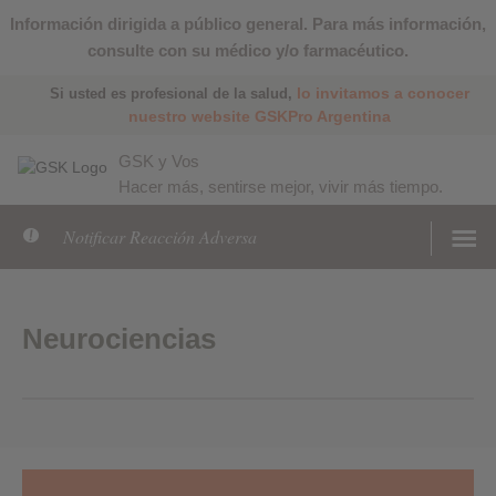
Información dirigida a público general. Para más información,
consulte con su médico y/o farmacéutico.
lo invitamos a conocer
Si usted es profesional de la salud,
nuestro website GSKPro Argentina
GSK y Vos
Hacer más, sentirse mejor, vivir más tiempo.
Notificar Reacción Adversa
Neurociencias