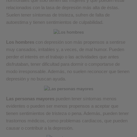
hormonales que solo tienen las mujeres y que pueden estar
relacionados con la tasa de depresión más alta de éstas.
Suelen tener síntomas de tristeza, sufren de falta de
autoestima y tienen sentimientos de culpabilidad.
Los hombres
con depresión son más propensos a sentirse
muy cansados, irritables y, a veces, de mal humor. Pueden
perder el interés en el trabajo o las actividades que antes
disfrutaban, tener dificultad para dormir o comportarse de
modo irresponsable. Además, no suelen reconocer que tienen
depresión y no buscan ayuda.
Las personas mayores
pueden tener síntomas menos
evidentes o pueden ser menos propensos a aceptar que
tienen sentimientos de tristeza o pena. Además, pueden tener
trastornos médicos, como problemas cardíacos, que pueden
causar o contribuir a la depresión.