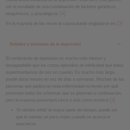
ser el resultado de una combinación de factores genéticos,
bioquímicos, y psicológicos.
4
En la mayoría de las veces la causa puede englobarse en:
3
Señales y síntomas de la depresión
El sentimiento de depresión es mucho más intenso y
desagradable que los cortos episodios de infelicidad que todos
experimentamos de vez en cuando. Es mucho más largo,
puede durar meses en vez de días o semanas. Muchas de las
personas que padezcan esta enfermedad no tienen por qué
presentar todos los síntomas que se plasman a continuación,
pero la mayoría presentará cinco o seis como mínimo:
3
Te sientes infeliz la mayor parte del tiempo, puede ser
que te sientas un poco mejor cuando se acerca el
anochecer.