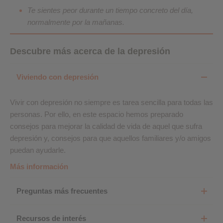
Te sientes peor durante un tiempo concreto del día,
normalmente por la mañanas.
Descubre más acerca de la depresión
Viviendo con depresión
Vivir con depresión no siempre es tarea sencilla para todas las
personas. Por ello, en este espacio hemos preparado
consejos para mejorar la calidad de vida de aquel que sufra
depresión y, consejos para que aquellos familiares y/o amigos
puedan ayudarle.
Más información
Preguntas más frecuentes
Recursos de interés