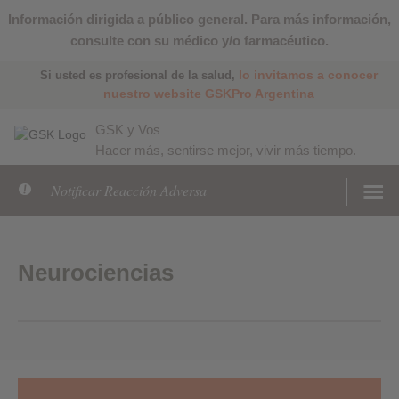
Información dirigida a público general. Para más información,
consulte con su médico y/o farmacéutico.
lo invitamos a conocer
Si usted es profesional de la salud,
nuestro website GSKPro Argentina
GSK y Vos
Hacer más, sentirse mejor, vivir más tiempo.
Notificar Reacción Adversa
Neurociencias