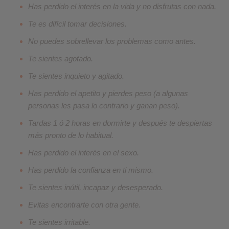
Has perdido el interés en la vida y no disfrutas con nada.
Te es difícil tomar decisiones.
No puedes sobrellevar los problemas como antes.
Te sientes agotado.
Te sientes inquieto y agitado.
Has perdido el apetito y pierdes peso (a algunas
personas les pasa lo contrario y ganan peso).
Tardas 1 ó 2 horas en dormirte y después te despiertas
más pronto de lo habitual.
Has perdido el interés en el sexo.
Has perdido la confianza en ti mismo.
Te sientes inútil, incapaz y desesperado.
Evitas encontrarte con otra gente.
Te sientes irritable.