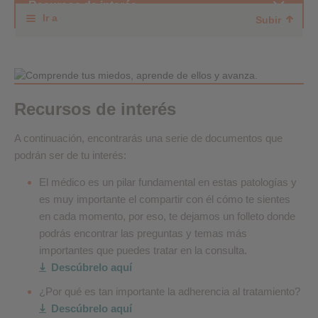
Recursos de interés
Ir a
Subir
Recursos de interés
A continuación, encontrarás una serie de documentos que
podrán ser de tu interés:
El médico es un pilar fundamental en estas patologías y
es muy importante el compartir con él cómo te sientes
en cada momento, por eso, te dejamos un folleto donde
podrás encontrar las preguntas y temas más
importantes que puedes tratar en la consulta.
Descúbrelo aquí
¿Por qué es tan importante la adherencia al tratamiento?
Descúbrelo aquí