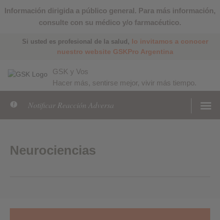
Información dirigida a público general. Para más información,
consulte con su médico y/o farmacéutico.
lo invitamos a conocer
Si usted es profesional de la salud,
nuestro website GSKPro Argentina
GSK y Vos
Hacer más, sentirse mejor, vivir más tiempo.
Notificar Reacción Adversa
Neurociencias