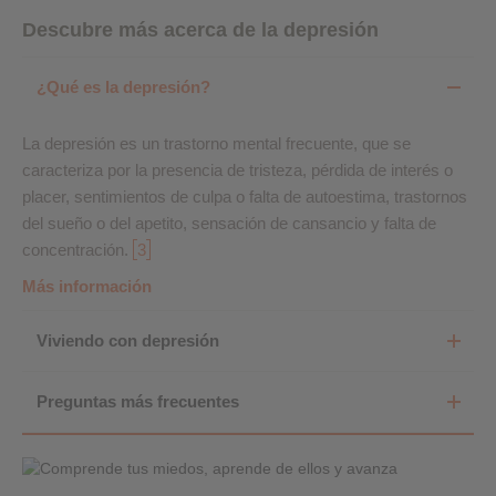
Descubre más acerca de la depresión
¿Qué es la depresión?
La depresión es un trastorno mental frecuente, que se
caracteriza por la presencia de tristeza, pérdida de interés o
placer, sentimientos de culpa o falta de autoestima, trastornos
del sueño o del apetito, sensación de cansancio y falta de
concentración.
3
Más información
Viviendo con depresión
Preguntas más frecuentes