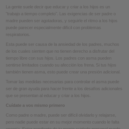
La gente suele decir que educar y criar a los hijos es un
"trabajo a tiempo completo". Las exigencias de ser padre o
madre pueden ser agotadoras, y seguirle el ritmo a los hijos
puede parecer especialmente difícil con problemas
respiratorios.
Esta puede ser causa de la ansiedad de los padres, muchos
de los cuales sienten que no tienen derecho a disfrutar del
tiempo libre con sus hijos. Los padres con asma pueden
sentirse limitados cuando su afección los frena. Si tus hijos
también tienen asma, esto puede crear una presión adicional.
Tomar las medidas necesarias para controlar el asma puede
ser de gran ayuda para hacer frente a los desafíos adicionales
que se presentan al educar y criar a los hijos.
Cuídate a vos mismo primero
Como padre o madre, puede ser difícil olvidarlo y relajarse,
pero nadie puede estar en su mejor momento cuando le falta
energía. Estar pendiente de tu propio cuidado personal puede