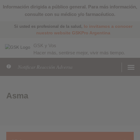
Información dirigida a público general. Para más información,
consulte con su médico y/o farmacéutico.
lo invitamos a conocer
Si usted es profesional de la salud,
nuestro website GSKPro Argentina
GSK y Vos
Hacer más, sentirse mejor, vivir más tiempo.
Notificar Reacción Adversa
Asma