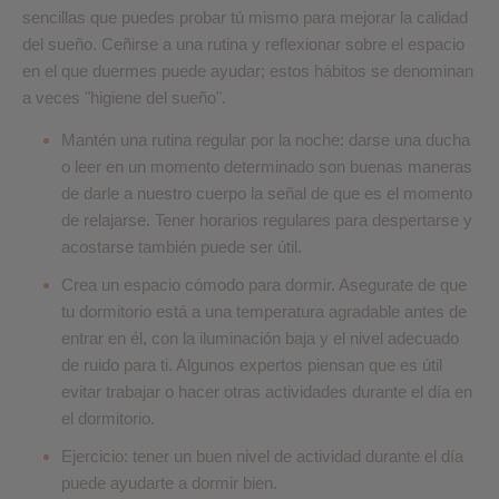
sencillas que puedes probar tú mismo para mejorar la calidad
del sueño. Ceñirse a una rutina y reflexionar sobre el espacio
en el que duermes puede ayudar; estos hábitos se denominan
a veces "higiene del sueño".
Mantén una rutina regular por la noche: darse una ducha
o leer en un momento determinado son buenas maneras
de darle a nuestro cuerpo la señal de que es el momento
de relajarse. Tener horarios regulares para despertarse y
acostarse también puede ser útil.
Crea un espacio cómodo para dormir. Asegurate de que
tu dormitorio está a una temperatura agradable antes de
entrar en él, con la iluminación baja y el nivel adecuado
de ruido para ti. Algunos expertos piensan que es útil
evitar trabajar o hacer otras actividades durante el día en
el dormitorio.
Ejercicio: tener un buen nivel de actividad durante el día
puede ayudarte a dormir bien.