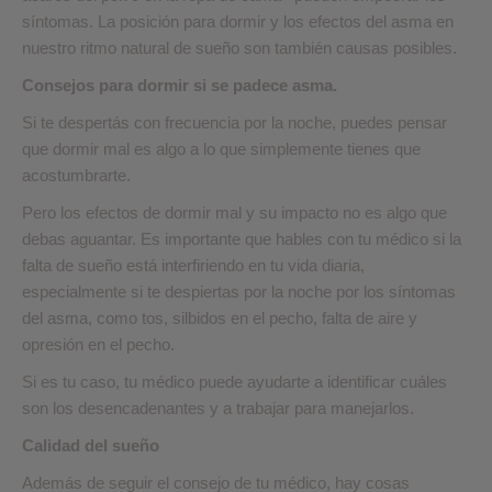
síntomas. La posición para dormir y los efectos del asma en
nuestro ritmo natural de sueño son también causas posibles.
Consejos para dormir si se padece asma.
Si te despertás con frecuencia por la noche, puedes pensar
que dormir mal es algo a lo que simplemente tienes que
acostumbrarte.
Pero los efectos de dormir mal y su impacto no es algo que
debas aguantar. Es importante que hables con tu médico si la
falta de sueño está interfiriendo en tu vida diaria,
especialmente si te despiertas por la noche por los síntomas
del asma, como tos, silbidos en el pecho, falta de aire y
opresión en el pecho.
Si es tu caso, tu médico puede ayudarte a identificar cuáles
son los desencadenantes y a trabajar para manejarlos.
Calidad del sueño
Además de seguir el consejo de tu médico, hay cosas