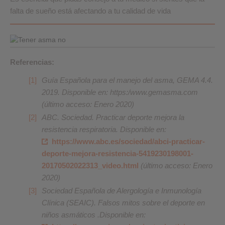
falta de sueño está afectando a tu calidad de vida
Referencias:
Guía Española para el manejo del asma, GEMA 4.4.
2019. Disponible en: https:/www.gemasma.com
(último acceso: Enero 2020)
ABC. Sociedad. Practicar deporte mejora la
resistencia respiratoria. Disponible en:
https://www.abc.es/sociedad/abci-practicar-
deporte-mejora-resistencia-5419230198001-
20170502022313_video.html
(último acceso: Enero
2020)
Sociedad Española de Alergología e Inmunología
Clínica (SEAIC). Falsos mitos sobre el deporte en
niños asmáticos .Disponible en: