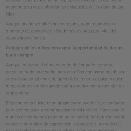
ayudarte a su vez a abordar las exigencias del cuidado de tus
hijos.
Aunque puede ser difícil buscar ayuda, saber cuándo es el
momento de apoyarse en los demás es una parte vital del
autocuidado efectivo.
Cuidado de los niños con asma: la oportunidad de dar un
buen ejemplo
Aunque controlar el asma además de ser padre o madre
puede ser todo un desafío, para los niños con asma puede ser
una valiosa experiencia de aprendizaje tener a alguien a quien
tomar como ejemplo cuando están aprendiendo a controlar su
propio asma.
El que te vean cuidar de tu propio asma puede fijar el estándar
para ceñirse a las recomendaciones del médico. Hacer que el
manejo del asma sea parte de su rutina familiar también puede
ayudar a normalizar la experiencia, y puede ser un medio útil
para establecer buenas costumbres, tanto en el presente