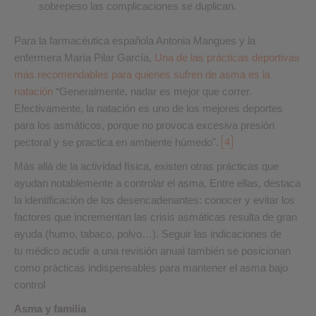
sobrepeso las complicaciones se duplican.
Para la farmacéutica española Antonia Mangues y la
enfermera María Pilar García,
Una de las prácticas deportivas
más recomendables para quienes sufren de asma es la
natación
Generalmente, nadar es mejor que correr.
"
Efectivamente, la natación es uno de los mejores deportes
para los asmáticos, porque no provoca excesiva presión
pectoral y se practica en ambiente húmedo".
4
Más allá de la actividad física, existen otras prácticas que
ayudan notablemente a controlar el asma. Entre ellas, destaca
la identificación de los desencadenantes: conocer y evitar los
factores que incrementan las crisis asmáticas resulta de gran
ayuda (humo, tabaco, polvo…). Seguir las indicaciones de
tu médico acudir a una revisión anual también se posicionan
como prácticas indispensables para mantener el asma bajo
control
Asma y familia