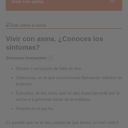
Vivir con asma
Vivir con asma. ¿Conoces los
síntomas?
Síntomas frecuentes
1
Disnea o sensación de falta de aire.
Sibilancias, es lo que comúnmente llamamos ‘silbidos’ en
el pecho.
Episodios de tos seca, que se dan especialmente por la
noche o a primeras horas de la mañana.
Presión en el pecho.
Es posible que no te des cuenta de que tienes un mal control