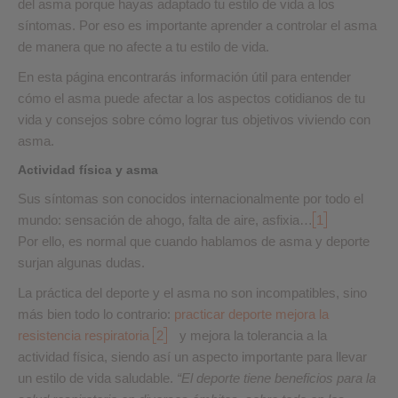
del asma porque hayas adaptado tu estilo de vida a los
síntomas. Por eso es importante aprender a controlar el asma
de manera que no afecte a tu estilo de vida.
En esta página encontrarás información útil para entender
cómo el asma puede afectar a los aspectos cotidianos de tu
vida y consejos sobre cómo lograr tus objetivos viviendo con
asma.
Actividad física y asma
Sus síntomas son conocidos internacionalmente por todo el
mundo: sensación de ahogo, falta de aire, asfixia…
1
Por ello, es normal que cuando hablamos de asma y deporte
surjan algunas dudas.
La práctica del deporte y el asma no son incompatibles, sino
más bien todo lo contrario:
practicar deporte mejora la
resistencia respiratoria
2
y mejora la tolerancia a la
actividad física, siendo así un aspecto importante para llevar
un estilo de vida saludable.
“El deporte tiene beneficios para la