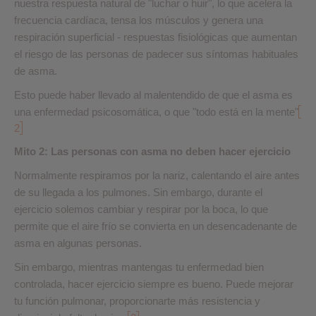
nuestra respuesta natural de "luchar o huir", lo que acelera la
frecuencia cardíaca, tensa los músculos y genera una
respiración superficial - respuestas fisiológicas que aumentan
el riesgo de las personas de padecer sus síntomas habituales
de asma.
Esto puede haber llevado al malentendido de que el asma es
una enfermedad psicosomática, o que "todo está en la mente"
2
Mito 2: Las personas con asma no deben hacer ejercicio
Normalmente respiramos por la nariz, calentando el aire antes
de su llegada a los pulmones. Sin embargo, durante el
ejercicio solemos cambiar y respirar por la boca, lo que
permite que el aire frío se convierta en un desencadenante de
asma en algunas personas.
Sin embargo, mientras mantengas tu enfermedad bien
controlada, hacer ejercicio siempre es bueno. Puede mejorar
tu función pulmonar, proporcionarte más resistencia y