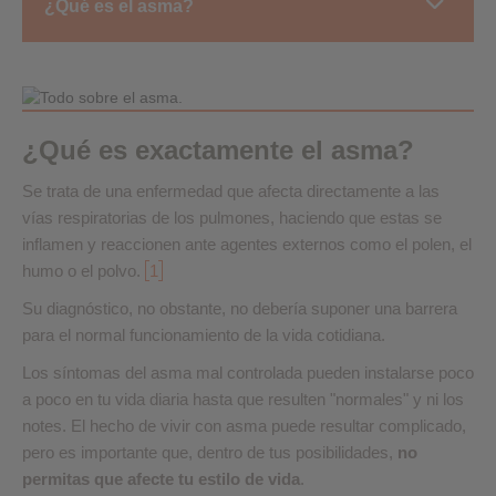
¿Qué es el asma?
¿Qué es exactamente el asma?
Se trata de una enfermedad que afecta directamente a las
vías respiratorias de los pulmones, haciendo que estas se
inflamen y reaccionen ante agentes externos como el polen, el
humo o el polvo.
1
Su diagnóstico, no obstante, no debería suponer una barrera
para el normal funcionamiento de la vida cotidiana.
Los síntomas del asma mal controlada pueden instalarse poco
a poco en tu vida diaria hasta que resulten "normales" y ni los
notes. El hecho de vivir con asma puede resultar complicado,
pero es importante que, dentro de tus posibilidades,
no
permitas que afecte tu estilo de vida
.