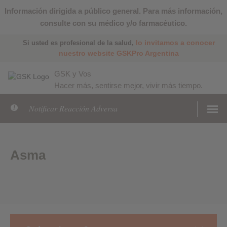
Información dirigida a público general. Para más información,
consulte con su médico y/o farmacéutico.
lo invitamos a conocer
Si usted es profesional de la salud,
nuestro website GSKPro Argentina
GSK y Vos
Hacer más, sentirse mejor, vivir más tiempo.
Notificar Reacción Adversa
Asma