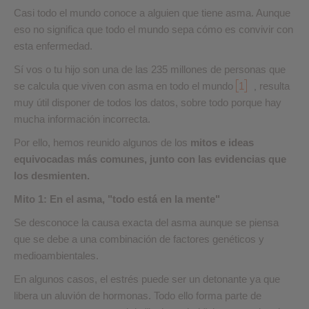
Casi todo el mundo conoce a alguien que tiene asma. Aunque
eso no significa que todo el mundo sepa cómo es convivir con
esta enfermedad.
Sí vos o tu hijo son una de las 235 millones de personas que
se calcula que viven con asma en todo el mundo
1
resulta
,
muy útil disponer de todos los datos, sobre todo porque hay
mucha información incorrecta.
Por ello, hemos reunido algunos de los
mitos e ideas
equivocadas más comunes, junto con las evidencias que
los desmienten.
Mito 1: En el asma, "todo está en la mente"
Se desconoce la causa exacta del asma aunque se piensa
que se debe a una combinación de factores genéticos y
medioambientales.
En algunos casos, el estrés puede ser un detonante ya que
libera un aluvión de hormonas. Todo ello forma parte de