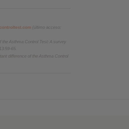
controltest.com
(último acceso:
 the Asthma Control Test: A survey
13:59-65.
tant difference of the Asthma Control