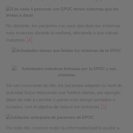
No obstante, los pacientes con epoc perciben los síntomas
más molestos durante la mañana, afectando a sus rutinas
matutinas.
4
Sin ser consciente de ello, los pacientes adaptan su nivel de
actividad física reduciendo sus hábitos diarios, por ejemplo,
dejan de salir a caminar y pasan más tiempo sentados o
echados, con el objetivo de reducir los síntomas.
1
Por todo ello, conocer mejor la enfermedad podrá ayudar a