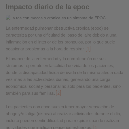
Impacto diario de la epoc
La enfermedad pulmonar obstructiva crónica (epoc) se
caracteriza por una dificultad del paso del aire debido a una
inflamación en el interior de los bronquios, por lo que suele
ocasionar problemas a la hora de respirar.
1
El avance de la enfermedad y la complicación de sus
síntomas repercute en la calidad de vida de los pacientes,
donde la discapacidad física derivada de la misma afecta cada
vez más a las actividades diarias, generando una carga
económica, social y personal no solo para los pacientes, sino
también para sus familias.
2
Los pacientes con epoc suelen tener mayor sensación de
ahogo y/o fatiga (disnea) al realizar actividades durante el día,
incluso pueden sentir dificultad para respirar cuando realizan
actividades que implican pequeños esfuerzos.
1