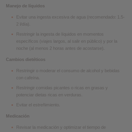
Manejo de líquidos
Evitar una ingesta excesiva de agua (recomendado: 1.5-
2 l/día).
Restringir la ingesta de líquidos en momentos
específicos (viajes largos, al salir en público) y por la
noche (al menos 2 horas antes de acostarse).
Cambios dietéticos
Restringir o moderar el consumo de alcohol y bebidas
con cafeína.
Restringir comidas picantes o ricas en grasas y
potenciar dietas ricas en verduras.
Evitar el estreñimiento.
Medicación
Revisar la medicación y optimizar el tiempo de