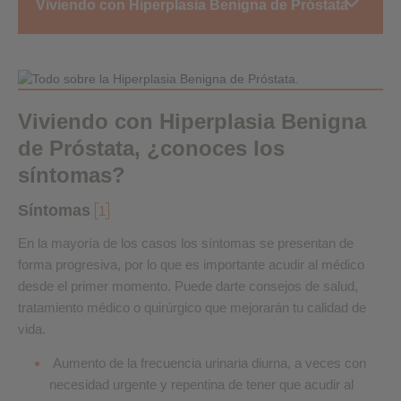
Viviendo con Hiperplasia Benigna de Próstata
Viviendo con Hiperplasia Benigna
de Próstata, ¿conoces los
síntomas?
Síntomas
1
En la mayoría de los casos los síntomas se presentan de
forma progresiva, por lo que es importante acudir al médico
desde el primer momento. Puede darte consejos de salud,
tratamiento médico o quirúrgico que mejorarán tu calidad de
vida.
Aumento de la frecuencia urinaria diurna, a veces con
necesidad urgente y repentina de tener que acudir al