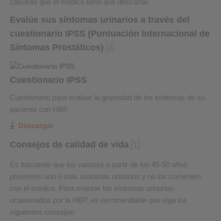
casusas que el médico tiene que descartar.
Evalúe sus síntomas urinarios a través del
cuestionario IPSS (Puntuación Internacional de
Síntomas Prostáticos)
2
Cuestionario IPSS
Cuestionario para evaluar la gravedad de los síntomas de su
paciente con HBP.
Descargar
Consejos de calidad de vida
1
Es frecuente que los varones a partir de los 45-50 años
presenten uno o más síntomas urinarios y no los comenten
con el médico. Para mejorar los síntomas urinarios
ocasionados por la HBP, es recomendable que siga los
siguientes consejos: