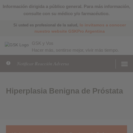
Información dirigida a público general. Para más información,
consulte con su médico y/o farmacéutico.
lo invitamos a conocer
Si usted es profesional de la salud,
nuestro website GSKPro Argentina
GSK y Vos
Hacer más, sentirse mejor, vivir más tiempo.
Notificar Reacción Adversa
Hiperplasia Benigna de Próstata