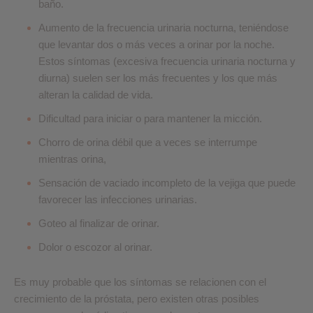
baño.
Aumento de la frecuencia urinaria nocturna, teniéndose
que levantar dos o más veces a orinar por la noche.
Estos síntomas (excesiva frecuencia urinaria nocturna y
diurna) suelen ser los más frecuentes y los que más
alteran la calidad de vida.
Dificultad para iniciar o para mantener la micción.
Chorro de orina débil que a veces se interrumpe
mientras orina,
Sensación de vaciado incompleto de la vejiga que puede
favorecer las infecciones urinarias.
Goteo al finalizar de orinar.
Dolor o escozor al orinar.
Es muy probable que los síntomas se relacionen con el
crecimiento de la próstata, pero existen otras posibles