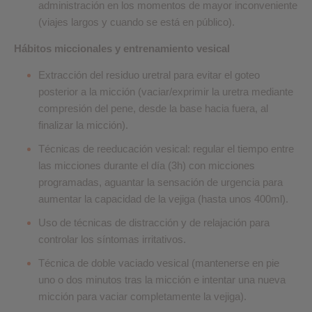
administración en los momentos de mayor inconveniente
(viajes largos y cuando se está en público).
Hábitos miccionales y entrenamiento vesical
Extracción del residuo uretral para evitar el goteo
posterior a la micción (vaciar/exprimir la uretra mediante
compresión del pene, desde la base hacia fuera, al
finalizar la micción).
Técnicas de reeducación vesical: regular el tiempo entre
las micciones durante el día (3h) con micciones
programadas, aguantar la sensación de urgencia para
aumentar la capacidad de la vejiga (hasta unos 400ml).
Uso de técnicas de distracción y de relajación para
controlar los síntomas irritativos.
Técnica de doble vaciado vesical (mantenerse en pie
uno o dos minutos tras la micción e intentar una nueva
micción para vaciar completamente la vejiga).