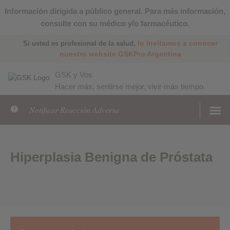
Información dirigida a público general. Para más información,
consulte con su médico y/o farmacéutico.
lo invitamos a conocer
Si usted es profesional de la salud,
nuestro website GSKPro Argentina
GSK y Vos
Hacer más, sentirse mejor, vivir más tiempo.
Notificar Reacción Adversa
Hiperplasia Benigna de Próstata