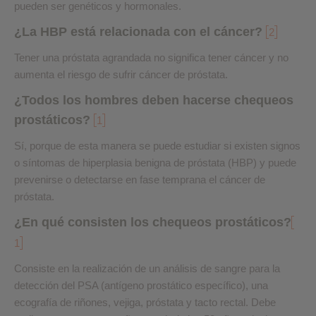
pueden ser genéticos y hormonales.
¿La HBP está relacionada con el cáncer?
2
Tener una próstata agrandada no significa tener cáncer y no
aumenta el riesgo de sufrir cáncer de próstata.
¿Todos los hombres deben hacerse chequeos
prostáticos?
1
Sí, porque de esta manera se puede estudiar si existen signos
o síntomas de hiperplasia benigna de próstata (HBP) y puede
prevenirse o detectarse en fase temprana el cáncer de
próstata.
¿En qué consisten los chequeos prostáticos?
1
Consiste en la realización de un análisis de sangre para la
detección del PSA (antígeno prostático específico), una
ecografía de riñones, vejiga, próstata y tacto rectal. Debe