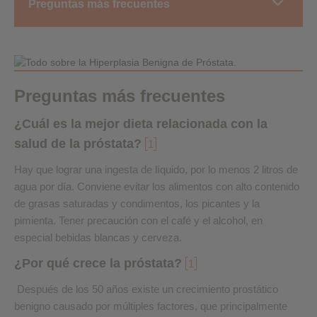
Preguntas más frecuentes
Preguntas más frecuentes
¿Cuál es la mejor dieta relacionada con la
salud de la próstata?
1
Hay que lograr una ingesta de líquido, por lo menos 2 litros de
agua por día. Conviene evitar los alimentos con alto contenido
de grasas saturadas y condimentos, los picantes y la
pimienta. Tener precaución con el café y el alcohol, en
especial bebidas blancas y cerveza.
¿Por qué crece la próstata?
1
Después de los 50 años existe un crecimiento prostático
benigno causado por múltiples factores, que principalmente