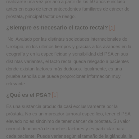
realizarse una vez por año a partir de los 50 años e incluso
antes en caso de tener antecedentes familiares de cáncer de
próstata, principal factor de riesgo.
¿Siempre es necesario el tacto rectal?
1
No. Avalado por las distintas sociedades internacionales de
Urología, en los últimos tiempos y gracias a los avances en la
ecografía y en la especificidad y sensibilidad del PSA en sus
distintas variantes, el tacto rectal queda relegado a pacientes
donde existan factores más dudosos. Igualmente, es una
prueba sencilla que puede proporcionar información muy
relevante.
¿Qué es el PSA?
1
Es una sustancia producida casi exclusivamente por la
próstata. No es un marcador tumoral específico, tener el PSA
elevado no es sinónimo de tener cáncer de próstata. Su valor
normal dependerá de muchos factores y es particular para
cada paciente. Puede variar según el tamaño de la glándula, la