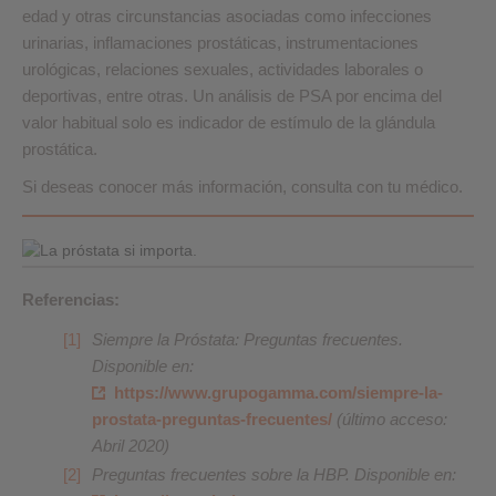
edad y otras circunstancias asociadas como infecciones
urinarias, inflamaciones prostáticas, instrumentaciones
urológicas, relaciones sexuales, actividades laborales o
deportivas, entre otras. Un análisis de PSA por encima del
valor habitual solo es indicador de estímulo de la glándula
prostática.
Si deseas conocer más información, consulta con tu médico.
Referencias:
Siempre la Próstata: Preguntas frecuentes.
Disponible en:
https://www.grupogamma.com/siempre-la-
prostata-preguntas-frecuentes/
(último acceso:
Abril 2020)
Preguntas frecuentes sobre la HBP. Disponible en: