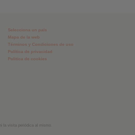
Selecciona un país
Mapa de la web
Términos y Condiciones de uso
Política de privacidad
Politica de cookies
 la visita periódica al mismo.