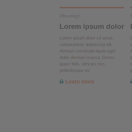
Oncology
Lorem ipsum dolor
Lorem ipsum dolor sit amet,
consectetuer adipiscing elit.
Aenean commodo ligula eget
dolor. Aenean massa. Donec
quam felis, ultricies nec,
q
pellentesque eu
Learn more