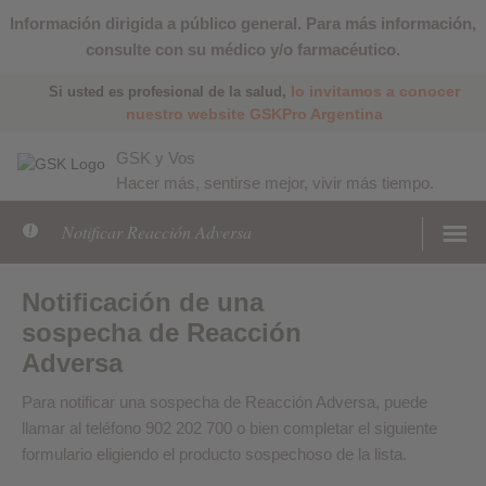
Información dirigida a público general. Para más información,
consulte con su médico y/o farmacéutico.
lo invitamos a conocer
Si usted es profesional de la salud,
nuestro website GSKPro Argentina
GSK y Vos
Hacer más, sentirse mejor, vivir más tiempo.
Notificar Reacción Adversa
Notificación de una
sospecha de Reacción
Adversa
Para notificar una sospecha de Reacción Adversa, puede
llamar al teléfono 902 202 700 o bien completar el siguiente
formulario eligiendo el producto sospechoso de la lista.