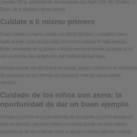
-Hayley Wing, paciente de asma cuyos dos hijos Zak, de 10 años, y
Zane, de 8, también tienen asma
Cuídate a ti mismo primero
Como padre o madre, puede ser difícil olvidarlo y relajarse, pero
nadie puede estar en su mejor momento cuando le falta energía.
Estar pendiente de tu propio cuidado personal puede ayudarte a su
vez a abordar las exigencias del cuidado de tus hijos.
Aunque puede ser difícil buscar ayuda, saber cuándo es el momento
de apoyarse en los demás es una parte vital del autocuidado
efectivo.
Cuidado de los niños con asma: la
oportunidad de dar un buen ejemplo
Aunque controlar el asma además de ser padre o madre puede ser
todo un desafío, para los niños con asma puede ser una valiosa
experiencia de aprendizaje tener a alguien a quien admirar cuando