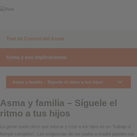
Test de Control del Asma
Asma y sus implicaciones
Asma y familia – Síguele el ritmo a tus hijos
Asma y familia – Síguele el
ritmo a tus hijos
La gente suele decir que educar y criar a los hijos es un "trabajo a
tiempo completo". Las exigencias de ser padre o madre pueden ser